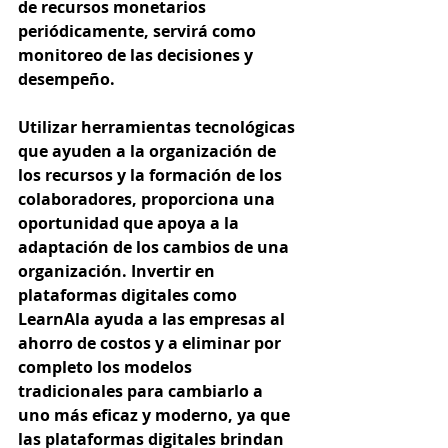
de recursos monetarios 
periódicamente, servirá como 
monitoreo de las decisiones y 
desempeño. 
Utilizar herramientas tecnológicas 
que ayuden a la organización de 
los recursos y la formación de los 
colaboradores, proporciona una 
oportunidad que apoya a la 
adaptación de los cambios de una 
organización. Invertir en 
plataformas digitales como 
LearnAla ayuda a las empresas al 
ahorro de costos y a eliminar por 
completo los modelos 
tradicionales para cambiarlo a 
uno más eficaz y moderno, ya que 
las plataformas digitales brindan 