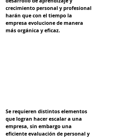
desarrollo de aprendizaje y 
crecimiento personal y profesional 
harán que con el tiempo la 
empresa evolucione de manera 
más orgánica y eficaz.  
Se requieren distintos elementos 
que logran hacer escalar a una 
empresa, sin embargo una 
eficiente evaluación de personal y 