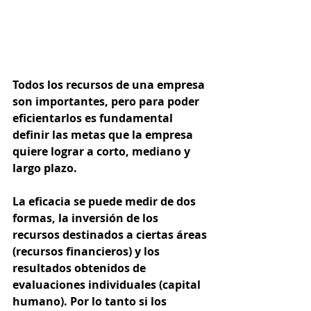
Todos los recursos de una empresa 
son importantes, pero para poder 
eficientarlos es fundamental 
definir las metas que la empresa 
quiere lograr a corto, mediano y 
largo plazo.
La eficacia se puede medir de dos 
formas, la inversión de los 
recursos destinados a ciertas áreas 
(recursos financieros) y los 
resultados obtenidos de 
evaluaciones individuales (capital 
humano). Por lo tanto si los 