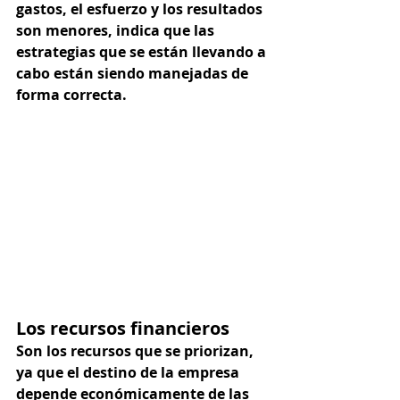
gastos, el esfuerzo y los resultados 
son menores, indica que las 
estrategias que se están llevando a 
cabo están siendo manejadas de 
forma correcta.  
Los recursos financieros 
Son los recursos que se priorizan, 
ya que el destino de la empresa 
depende económicamente de las 