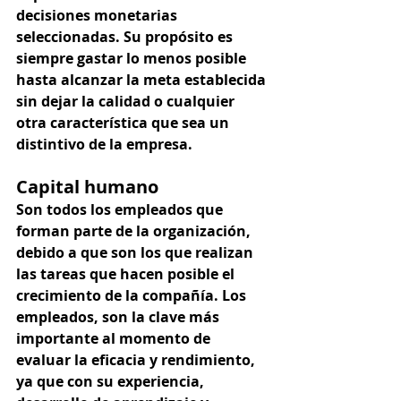
decisiones monetarias 
seleccionadas. Su propósito es 
siempre gastar lo menos posible 
hasta alcanzar la meta establecida 
sin dejar la calidad o cualquier 
otra característica que sea un 
distintivo de la empresa. 
Capital humano
Son todos los empleados que 
forman parte de la organización, 
debido a que son los que realizan 
las tareas que hacen posible el 
crecimiento de la compañía. Los 
empleados, son la clave más 
importante al momento de 
evaluar la eficacia y rendimiento, 
ya que con su experiencia, 