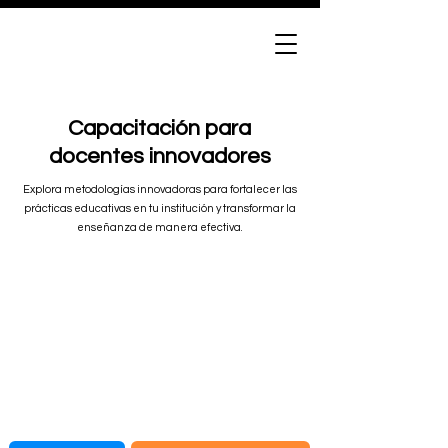
Capacitación para
docentes innovadores
Explora metodologías innovadoras para fortalecer las
prácticas educativas en tu institución y transformar la
enseñanza de manera efectiva.