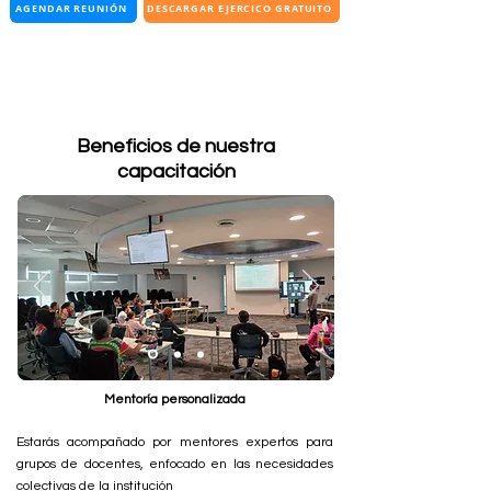
AGENDAR REUNIÓN
DESCARGAR EJERCICO GRATUITO
Beneficios de nuestra
capacitación
Mentoría personalizada
Estarás acompañado por mentores expertos para
grupos de docentes, enfocado en las necesidades
colectivas de la institución