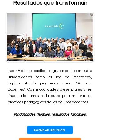
Resultados que transforman
LearnAla ha capacitado a grupos de docentes de
universidades como el Tec de Monterrey,
implementando programas como "IA para
Docentes". Con modalidades presenciales y en
línea, adaptamos cada curso para mejorar las
prácticas pedagógicas de los equipos docentes.
Modalidades flexibles, resultados tangibles.
AGENDAR REUNIÓN