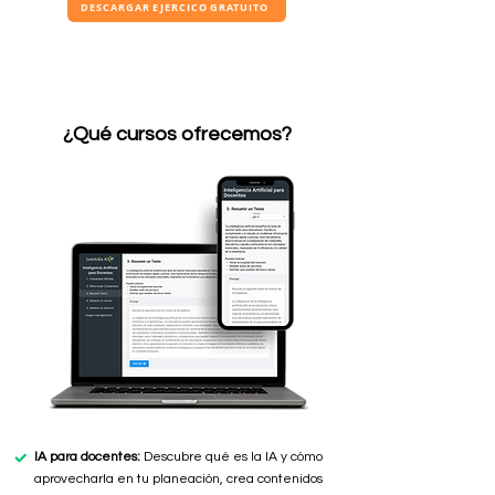
DESCARGAR EJERCICO GRATUITO
¿Qué cursos ofrecemos?
IA para docentes:
Descubre qué es la IA y cómo
aprovecharla en tu planeación, crea contenidos