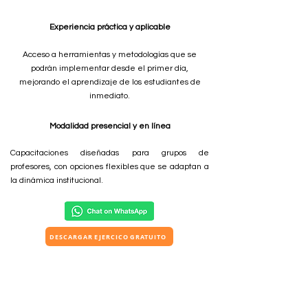
Experiencia práctica y aplicable
Acceso a herramientas y metodologías que se
podrán implementar desde el primer día,
mejorando el aprendizaje de los estudiantes de
inmediato.
Modalidad presencial y en línea
Capacitaciones diseñadas para grupos de
profesores, con opciones flexibles que se adaptan a
la dinámica institucional.
DESCARGAR EJERCICO GRATUITO