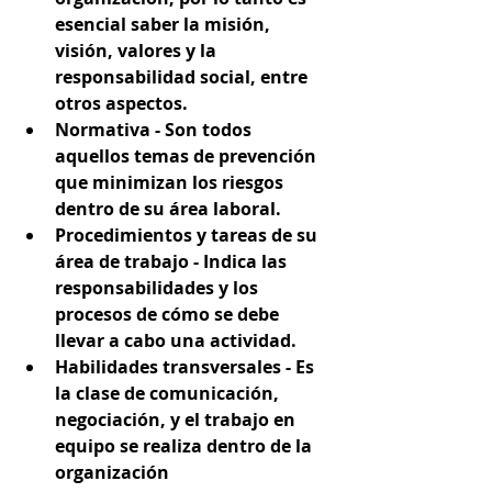
esencial saber la misión, 
visión, valores y la 
responsabilidad social, entre 
otros aspectos. 
Normativa -
 Son todos 
aquellos temas de prevención 
que minimizan los riesgos 
dentro de su área laboral. 
Procedimientos y tareas de su 
área de trabajo - 
Indica las 
responsabilidades y los 
procesos de cómo se debe 
llevar a cabo una actividad. 
Habilidades transversales 
- Es 
la clase de comunicación, 
negociación, y el trabajo en 
equipo se realiza dentro de la 
organización 