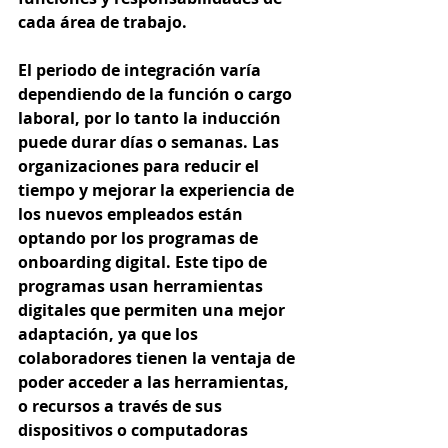
cada área de trabajo. 
El periodo de integración varía 
dependiendo de la función o cargo 
laboral, por lo tanto la inducción 
puede durar días o semanas. Las 
organizaciones para reducir el 
tiempo y mejorar la experiencia de 
los nuevos empleados están 
optando por los programas de 
onboarding digital. Este tipo de 
programas usan herramientas 
digitales que permiten una mejor 
adaptación, ya que los 
colaboradores tienen la ventaja de 
poder acceder a las herramientas, 
o recursos a través de sus 
dispositivos o computadoras 