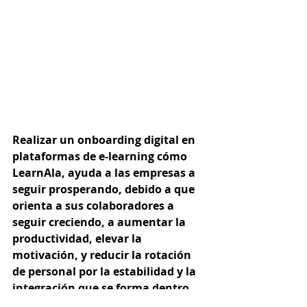
Realizar un onboarding digital en 
plataformas de e-learning cómo 
LearnAla, ayuda a las empresas a 
seguir prosperando, debido a que 
orienta a sus colaboradores a 
seguir creciendo, a aumentar la 
productividad, elevar la 
motivación, y reducir la rotación 
de personal por la estabilidad y la 
integración que se forma dentro 
de los equipos de trabajo. 