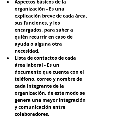
Aspectos básicos de la 
organización - 
Es una 
explicación breve de cada área, 
sus funciones, y los 
encargados, para saber a 
quién recurrir en caso de 
ayuda o alguna otra 
necesidad. 
Lista de contactos de cada 
área laboral -
 Es un 
documento que cuenta con el 
teléfono, correo y nombre de 
cada integrante de la 
organización, de este modo se 
genera una mayor integración 
y comunicación entre 
colaboradores. 