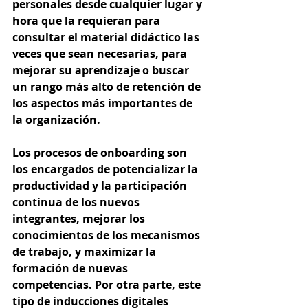
personales desde cualquier lugar y 
hora que la requieran para 
consultar el material didáctico las 
veces que sean necesarias, para 
mejorar su aprendizaje o buscar 
un rango más alto de retención de 
los aspectos más importantes de 
la organización. 
Los procesos de onboarding son 
los encargados de potencializar la 
productividad y la participación 
continua de los nuevos 
integrantes, mejorar los 
conocimientos de los mecanismos 
de trabajo, y maximizar la 
formación de nuevas 
competencias. Por otra parte, este 
tipo de inducciones digitales 