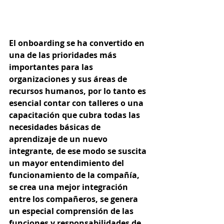
El onboarding se ha convertido en 
una de las prioridades más 
importantes para las 
organizaciones y sus áreas de 
recursos humanos, por lo tanto es 
esencial contar con talleres o una 
capacitación que cubra todas las 
necesidades básicas de 
aprendizaje de un nuevo 
integrante, de ese modo se suscita 
un mayor entendimiento del 
funcionamiento de la compañía, 
se crea una mejor integración 
entre los compañeros, se genera 
un especial comprensión de las 
funciones y responsabilidades de 