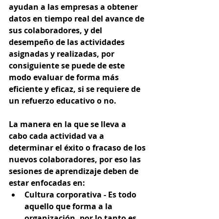
ayudan a las empresas a obtener 
datos en tiempo real del avance de 
sus colaboradores, y del 
desempeño de las actividades 
asignadas y realizadas, por 
consiguiente se puede de este 
modo evaluar de forma más 
eficiente y eficaz, si se requiere de 
un refuerzo educativo o no.
La manera en la que se lleva a 
cabo cada actividad va a 
determinar el éxito o fracaso de los 
nuevos colaboradores, por eso las 
sesiones de aprendizaje deben de 
estar enfocadas en: 
Cultura corporativa - 
Es todo 
aquello que forma a la 
organización, por lo tanto es 