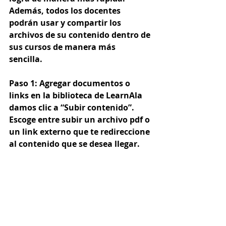
Además, todos los docentes 
podrán usar y compartir los 
archivos de su contenido dentro de 
sus cursos de manera más 
sencilla. 
Paso 1:
 Agregar documentos o 
links en la biblioteca de LearnAla 
damos clic a “Subir contenido”. 
Escoge entre subir un archivo pdf o 
un link externo que te redireccione 
al contenido que se desea llegar.