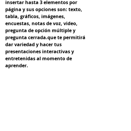
insertar hasta 3 elementos por 
página y sus opciones son: texto, 
tabla, gráficos, imágenes, 
encuestas, notas de voz, video, 
pregunta de opción múltiple y 
pregunta cerrada.que te permitirá 
dar variedad y hacer tus 
presentaciones interactivas y 
entretenidas al momento de 
aprender.  