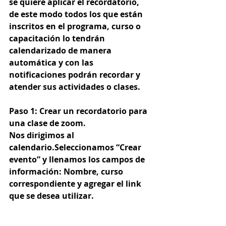
se quiere aplicar el recordatorio, 
de este modo todos los que están 
inscritos en el programa, curso o 
capacitación lo tendrán 
calendarizado de manera 
automática y con las 
notificaciones podrán recordar y 
atender sus actividades o clases. 
Paso 1:
 Crear un recordatorio para 
una clase de zoom.
Nos dirigimos al 
calendario.Seleccionamos “Crear 
evento” y llenamos los campos de 
información: Nombre, curso 
correspondiente y agregar el link 
que se desea utilizar. 