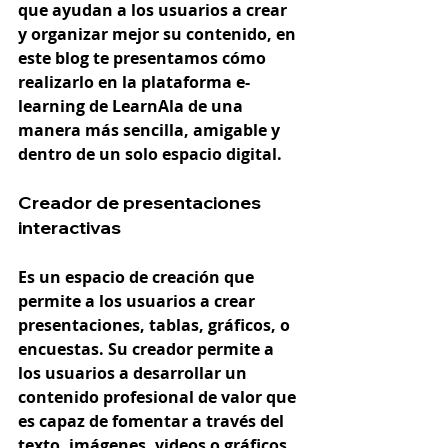
que ayudan a los usuarios a crear 
y organizar mejor su contenido, en 
este blog te presentamos cómo 
realizarlo en la plataforma e-
learning de LearnAla de una 
manera más sencilla, amigable y 
dentro de un solo espacio digital. 
Creador de presentaciones 
interactivas
Es un espacio de creación que 
permite a los usuarios a crear 
presentaciones, tablas, gráficos, o 
encuestas. Su creador permite a 
los usuarios a desarrollar un 
contenido profesional de valor que 
es capaz de fomentar a través del 
texto, imágenes, videos o gráficos 