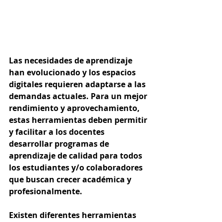
Las necesidades de aprendizaje 
han evolucionado y los espacios 
digitales requieren adaptarse a las 
demandas actuales. Para un mejor 
rendimiento y aprovechamiento, 
estas herramientas deben permitir 
y facilitar a los docentes 
desarrollar programas de 
aprendizaje de calidad para todos 
los estudiantes y/o colaboradores 
que buscan crecer académica y 
profesionalmente.
Existen diferentes herramientas 