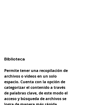
Biblioteca 
Permite tener una recopilación de 
archivos o videos en un solo 
espacio. Cuenta con la opción de 
categorizar el contenido a través 
de palabras clave, de este modo el 
acceso y búsqueda de archivos se 
logra de manera más rápida. 