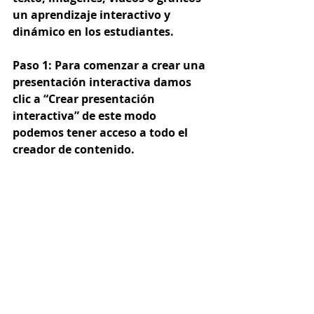
un aprendizaje interactivo y 
dinámico en los estudiantes. 
Paso 1:
 Para comenzar a crear una 
presentación interactiva damos 
clic a “Crear presentación 
interactiva” de este modo 
podemos tener acceso a todo el 
creador de contenido.