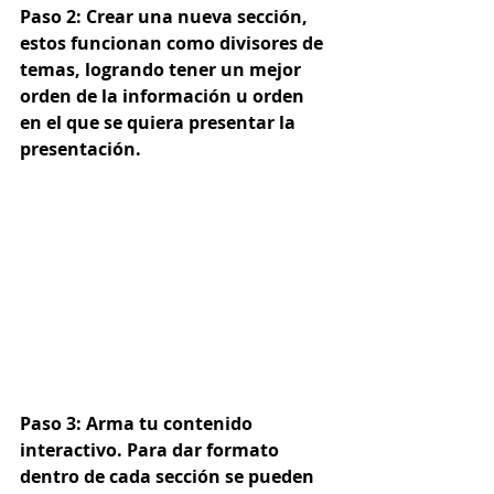
Paso 2:
 Crear una nueva sección, 
estos funcionan como divisores de 
temas, logrando tener un mejor 
orden de la información u orden 
en el que se quiera presentar la 
presentación. 
Paso 3:
 Arma tu contenido 
interactivo. Para dar formato 
dentro de cada sección se pueden 