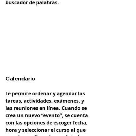
buscador de palabras. 
Calendario
Te permite ordenar y agendar las 
tareas, actividades, exámenes, y 
las reuniones en línea. Cuando se 
crea un nuevo “evento”, se cuenta 
con las opciones de escoger fecha, 
hora y seleccionar el curso al que 