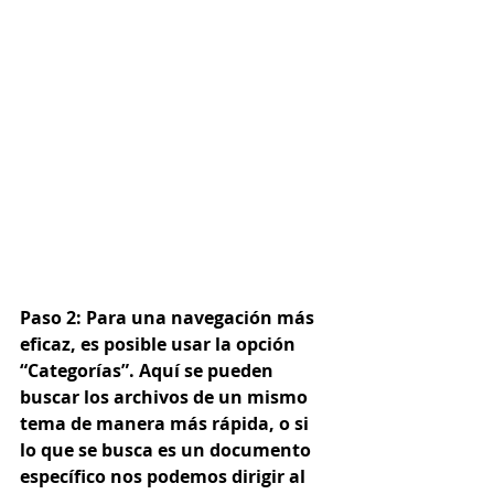
Paso 2:
 Para una navegación más 
eficaz, es posible usar la opción 
“Categorías”. Aquí se pueden 
buscar los archivos de un mismo 
tema de manera más rápida, o si 
lo que se busca es un documento 
específico nos podemos dirigir al 