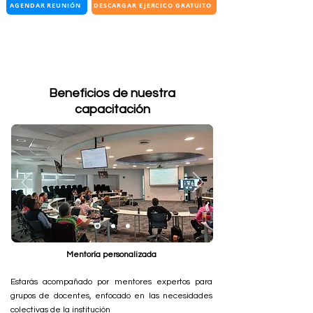
AGENDAR REUNIÓN
DESCARGAR EJERCICO GRATUITO
Beneficios de nuestra
capacitación
Mentoría personalizada
Estarás acompañado por mentores expertos para
grupos de docentes, enfocado en las necesidades
colectivas de la institución