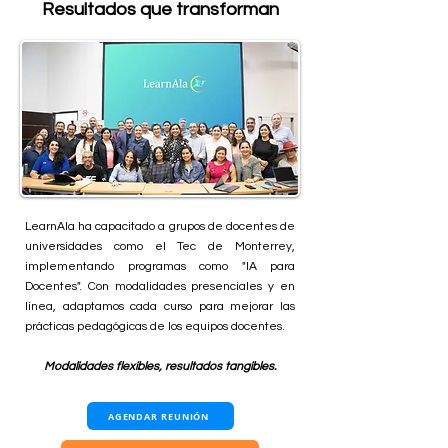
Resultados que transforman
LearnAla ha capacitado a grupos de docentes de
universidades como el Tec de Monterrey,
implementando programas como "IA para
Docentes". Con modalidades presenciales y en
línea, adaptamos cada curso para mejorar las
prácticas pedagógicas de los equipos docentes.
Modalidades flexibles, resultados tangibles.
AGENDAR REUNIÓN