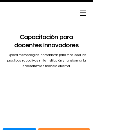
Capacitación para
docentes innovadores
Explora metodologías innovadoras para fortalecer las
prácticas educativas en tu institución y transformar la
enseñanza de manera efectiva.