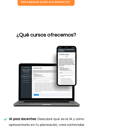
DESCARGAR EJERCICO GRATUITO
¿Qué cursos ofrecemos?
IA para docentes:
Descubre qué es la IA y cómo
aprovecharla en tu planeación, crea contenidos