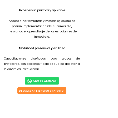
Experiencia práctica y aplicable
Acceso a herramientas y metodologías que se
podrán implementar desde el primer día,
mejorando el aprendizaje de los estudiantes de
inmediato.
Modalidad presencial y en línea
Capacitaciones diseñadas para grupos de
profesores, con opciones flexibles que se adaptan a
la dinámica institucional.
DESCARGAR EJERCICO GRATUITO