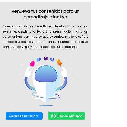
Renueva tus contenidos para un
aprendizaje efectivo
Nuestra plataforma permite modernizar tu contenido
existente, desde una lectura o presentación hasta un
curso entero, con medios audiovisuales, mejor diseño y
calidad a escala, asegurando una experiencia educativa
enriquecida y motivadora para todos tus estudiantes.
AGENDAR REUNIÓN