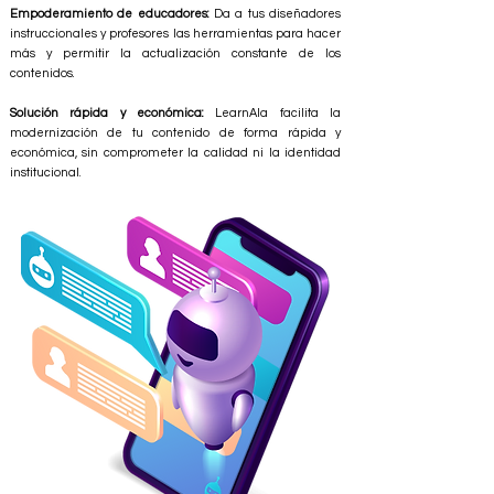
Empoderamiento de educadores:
Da a tus diseñadores
instruccionales y profesores las herramientas para hacer
más y permitir la actualización constante de los
contenidos.
Solución rápida y económica:
LearnAla facilita la
modernización de tu contenido de forma rápida y
económica, sin comprometer la calidad ni la identidad
institucional.