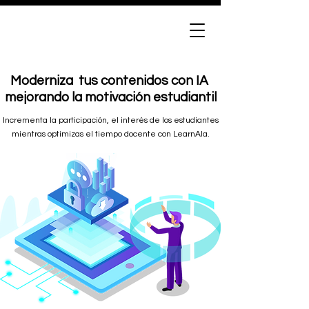
Moderniza ​ tus contenidos con IA
mejorando la motivación estudiantil
Incrementa la participación, el interés de los estudiantes
mientras optimizas el tiempo docente con LearnAla.