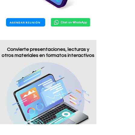
AGENDAR REUNIÓN
Convierte presentaciones, lecturas y
otros materiales en formatos interactivos